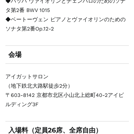
◆バッハ ヴァイオリンとチェンバロのためのソナ
タ第2番 BWV 1015
◆ベートーヴェン ピアノとヴァイオリンのための
ソナタ第2番Op.12-2
会場
アイガットサロン
（地下鉄北大路駅徒歩2分）
〒603-8142 京都市北区小山北上総町40-2アイビ
ルディング3F
入場料（定員26席、全席自由）