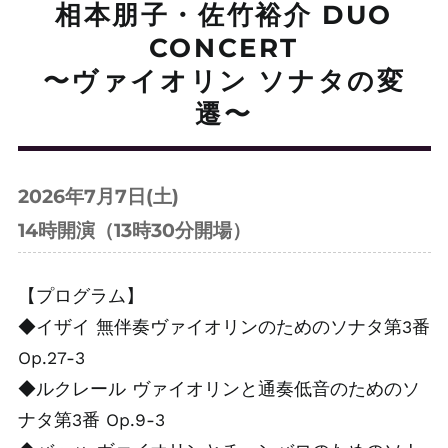
相本朋子・佐竹裕介 DUO
CONCERT
〜ヴァイオリン ソナタの変
遷〜
2026年7月7日(土)
14時開演（13時30分開場）
【プログラム】
◆イザイ 無伴奏ヴァイオリンのためのソナタ第3番
Op.27-3
◆ルクレール ヴァイオリンと通奏低音のためのソ
ナタ第3番 Op.9-3