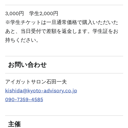
3,000円 学生2,000円
※学生チケットは一旦通常価格で購入いただいた
あと、当日受付で差額を返金します。学生証をお
持ちください。
お問い合わせ
アイガットサロン石田一夫
kishida@kyoto-advisory.co.jp
090-7359-4585
主催